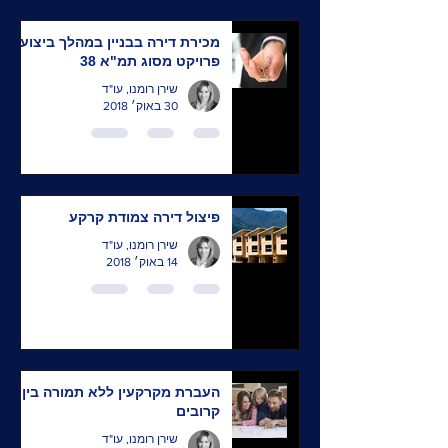
מכירת דירה בבניין במהלך ביצוע
פרויקט מסוג תמ"א 38
שירן רומנו, עו"ד
30 באוק׳ 2018
פיצול דירה צמודת קרקע
שירן רומנו, עו"ד
14 באוק׳ 2018
העברת מקרקעין ללא תמורה בין
קרובים
שירן רומנו, עו"ד