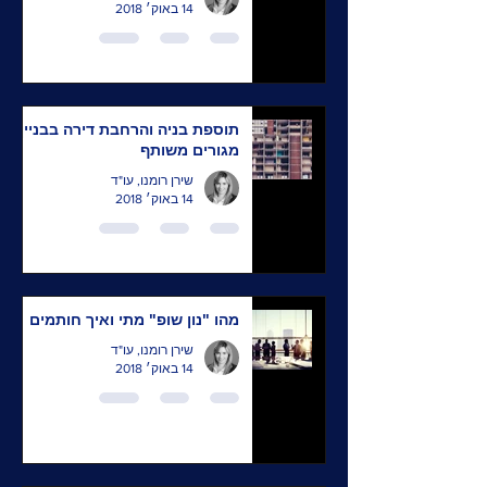
14 באוק׳ 2018
תוספת בניה והרחבת דירה בבניין
מגורים משותף
שירן רומנו, עו"ד
14 באוק׳ 2018
מהו "נון שופ" מתי ואיך חותמים
שירן רומנו, עו"ד
14 באוק׳ 2018