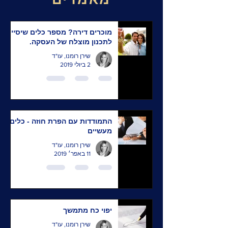
מוכרים דירה? מספר כלים שיסייעו
לתכנון מוצלח של העסקה.
שירן רומנו, עו"ד
2 ביולי 2019
התמודדות עם הפרת חוזה - כלים
מעשיים
שירן רומנו, עו"ד
11 באפר׳ 2019
יפוי כח מתמשך
שירן רומנו, עו"ד