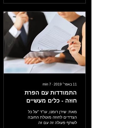
11 באפר׳ 2019
∙
7
min
התמודדות עם הפרת
חוזה - כלים מעשיים
מאת: שירן רומנו, עו"ד "על כל
הצדדים לחוזה מוטלת החובה
לשתף פעולה זה עם זה