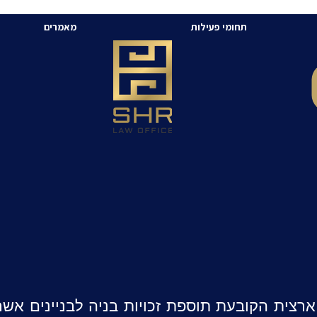
תחומי פעילות
מאמרים
תאר ארצית הקובעת תוספת זכויות בניה לבניינים אש