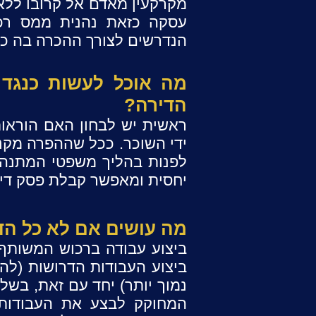
מקרקעין מאדם אל קרובו ללא 
עסקה כזאת נהנית ממס רכ
הנדרשים לצורך ההכרה בה כע
מה אוכל לעשות כנגד
הדירה?
ראשית יש לבחון האם הוראו
ידי השוכר. ככל שההפרה מקנה
לפנות בהליך משפטי המתנהל 
יחסית ומאפשר קבלת פסק דין 
מה עושים אם לא כל הדיי
ביצו
ביצוע העבודות הדרושות (לה