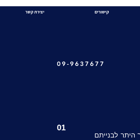
קישורים
יצירת קשר
09-9637677
01
ר היתר לבנייתם