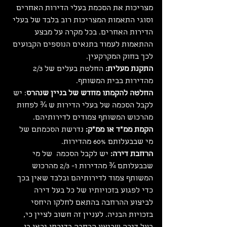
מצריכות את הסכמת בעלי הדירות האחרים 
וסוגי התאמות המצריכות רוב בלבד של בעלי 
הדירות האחרים. בכל מקרה על מבצע 
ההתאמות לעמוד בתנאים הנוספים הקבועים 
לכך בחוק המקרקעין.
התקנת מעלית: 
החלטת בעלים של 2/3 
מהדירות בבית המשותף.
החלטה להקמתו מחדש של בניין שנהרס
: יש 
לקבל הסכמה של בעלי הדירות ש ¾ לפחות 
מהרכוש המשותף צמודים לדירותיהם.
הקמת ממ"ד או ממ"ק:
 נדרשת הסכמתם של 
מי שבבעלותם 60% מהדירות.
הרחבת דירה:
 יש לקבל הסכמה  של מי 
שבבעלותם ¾ מהדירות ו- 2/3 מהרכוש 
המשותף צמוד לדירותיהם ובלבד שאין בכך 
כדי לפגוע בזכויותיו של כל בעל דירה 
לביצוע ההרחבה בהתאם לחלקו היחסי 
בזכויות הבניה. לעניין זה חשוב לציין כי, 