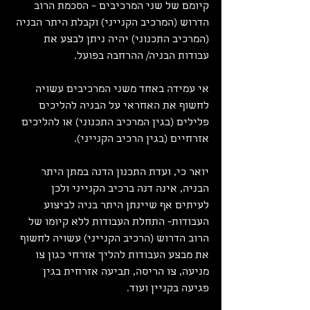
קיומם של שני המרכיבים – הסכמת הרוב 
הדרוש (המרכיב הקנייני) וקבלת היתר הבניה 
(המרכיב התכנוני) יהיה ניתן לבצע את 
עבודות הבניה/ ההרחבה בפועל.
אי עמידה באחד משני המרכיבים עשויה 
לחשוף את האחראי על הבניה להליכים 
פלילים (בגין המרכיב התכנוני) או להליכים 
אזרחיים (בגין הרכיב הקנייני).
יואר כי, ועדת התכנון הדנה במתן היתר 
הבניה, אינה דנה ברכיב הקנייני ולכן 
לעיתים אף שיינתן היתר בניה לביצוע 
העבודות- התחלת העבודות ללא קיומו של 
הרוב הדרוש (הרכיב הקנייני) עשויה לחשוף 
את מבצע העבודות להליך אזרחי כגון צו 
מניעה, צו הריסה, תביעה אזרחית בגין 
פגיעה בקניין ועוד.