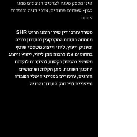
אינו מספק מענה לצרכים הנובעים ממנו 
כגון- שטחים פתוחים, צרכי חניה ומוסדות 
ציבור.
משרד עורכי דין שירן רומנו הרוש SHR 
מתמחה בתחום המקרקעין והתכנון ובניה 
ומעניק ייעוץ, ליווי וייצוג משפטי שוטף 
בתחומים אלו לרבות מתן ליווי, ייעוץ וייצוג 
משפטי בהגשת בקשות להיתרים לועדות 
התכנון השונות, מתן הקלות ושימושים 
חורגים, ערעורים בענייני היטלי השבחה 
ופיצויים לפי חוק התכנון והבניה. 