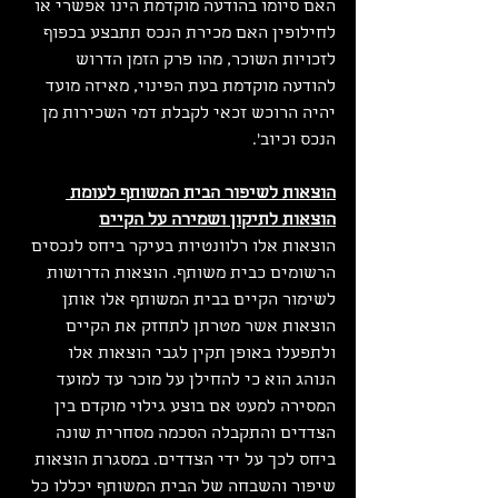
האם סיומו בהודעה מוקדמת הינו אפשרי או 
לחילופין האם מכירת הנכס תתבצע בכפוף 
לזכויות השוכר, מהו פרק הזמן הדרוש 
להודעה מוקדמת בעת הפינוי, מאיזה מועד 
יהיה הרוכש זכאי לקבלת דמי השכירות מן 
הנכס וכיוב'.
הוצאות לשיפור הבית המשותף לעומת 
הוצאות לתיקון ושמירה על הקיים
הוצאות אלו רלוונטיות בעיקר ביחס לנכסים 
הרשומים כבית משותף. הוצאות הדרושות 
לשימור הקיים בבית המשותף אלו אותן 
הוצאות אשר מטרתן לתחזק את הקיים 
ולתפעלו באופן תקין לגבי הוצאות אלו 
הנוהג הוא כי להחילן על מוכר עד למועד 
המסירה למעט אם בוצע גילוי מוקדם בין 
הצדדים והתקבלה הסכמה מסחרית שונה 
ביחס לכך על ידי הצדדים. במסגרת הוצאות 
שיפור והשבחה של הבית המשותף יכללו כל 