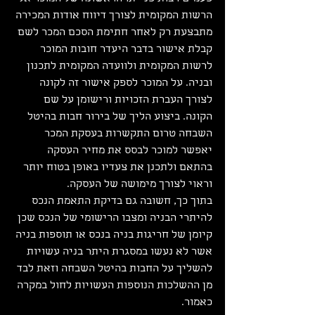
הרשות המקומית לצורך דיווח אודות המכירה 
מתבצעת רק לאחר חתימת הסכם המכר לשם 
קבלת אישור בדבר היעדר חובות המוכר 
לרשות המקומית ולוועדה המקומית לתכנון 
ובניה. על המוכר לספק אישור זה לקונה 
לצורך העברת הזכויות ורישומן על שם 
הקונה. ביצוע הליך של בירור חבות בהיטל 
השבחה טרום התקשרות בעסקת המכר 
יאפשר למוכר לבסס את מחיר העסקה 
בהתאם ולתכנן את צעדיו באופן בטוח יותר 
וראוי לצורך מימושה של העסקה.
בתוך כך, חשובה גם בדיקת התאמת הנכס 
להיתרי הבניה ומצבו הרישומי של הנכס שכן 
קיומן של חריגות בניה בנכס או תוספות בניה 
אשר לא נעשו במסגרת היתר בניה עשויות 
להשליך על החבות בהיטל השבחה וזאת לבד 
מן ההשלכות הנוספות העשויות לחול במקרה 
כאמור.