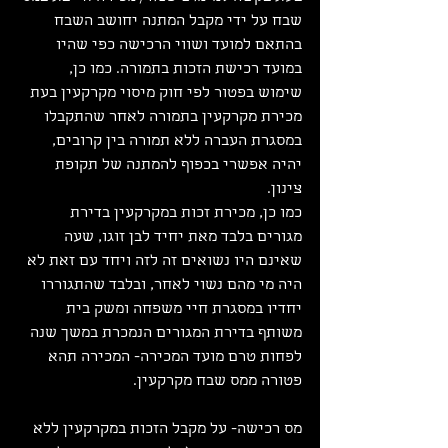
שבח על ידי מקבל המתנה יחושב השבח 
בהתאם למועד ושווי הרכישה כפי שהיו 
במועד רכישת הזכות בתמורה. כמו כן, 
שימוש בפטור לפי חוק מיסוי מקרקעין בעת 
מכירת מקרקעין בתמורה לאחר שהתקבלו 
במסגרת העברה ללא תמורה בין קרובים, 
יהיה אפשרי בכפוף להמתנה של תקופת 
צינון.
כמו כן, מכירת זכות במקרקעין בדירת 
מגורים בלבד מאת יחיד לבן זוגו, שעה 
שאינם היו נשואים זה לזה ויחד עם זאת לא 
היה מי מהם נשוי לאחר, ובלבד שהתגוררו 
יחדיו במסגרת חיי משפחה ומשק בית 
משותף בדירת המגורים הנמכרת במשך שנה 
לפחות טרם מועד המכירה- המכירה תהא 
פטורה ממס שבח מקרקעין.
מס רכישה- על מקבל הזכות במקרקעין ללא 