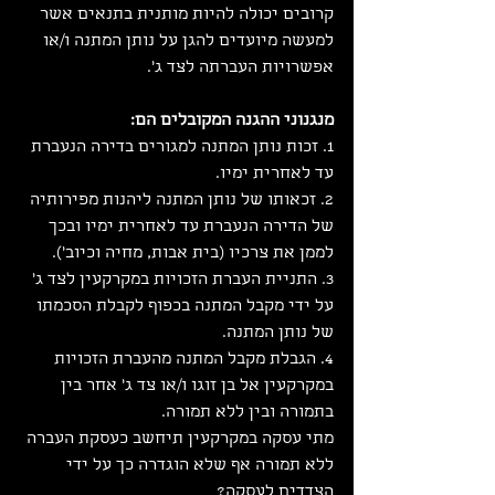
קרובים יכולה להיות מותנית בתנאים אשר 
למעשה מיועדים להגן על נותן המתנה ו/או 
אפשרויות העברתה לצד ג'.
מנגנוני ההגנה המקובלים הם:
1. זכות נותן המתנה למגורים בדירה הנעברת 
עד לאחרית ימיו.
2. זכאותו של נותן המתנה ליהנות מפירותיה 
של הדירה הנעברת עד לאחרית ימיו ובכך 
לממן את צרכיו (בית אבות, מחיה וכיוב').
3. התניית העברת הזכויות במקרקעין לצד ג' 
על ידי מקבל המתנה בכפוף לקבלת הסכמתו 
של נותן המתנה.
4. הגבלת מקבל המתנה מהעברת הזכויות 
במקרקעין אל בן זוגו ו/או צד ג' אחר בין 
בתמורה ובין ללא תמורה.
מתי עסקה במקרקעין תיחשב כעסקת העברה 
ללא תמורה אף שלא הוגדרה כך על ידי 
הצדדים לעסקה?